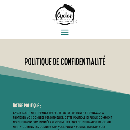
Politique de confidentialité
Notre politique :
Cycle South West France respecte votre vie privée et s’engage à
protéger vos données personnelles. Cette politique explique comment
nous utilisons vos données personnelles lors de l’utilisation de ce site
Web, y compris les données que vous pouvez fournir lorsque vous