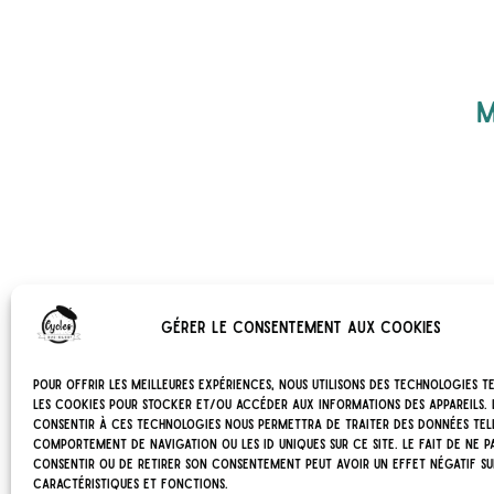
M
Gérer le consentement aux cookies
Pour offrir les meilleures expériences, nous utilisons des technologies t
les cookies pour stocker et/ou accéder aux informations des appareils. L
consentir à ces technologies nous permettra de traiter des données tel
comportement de navigation ou les ID uniques sur ce site. Le fait de ne p
consentir ou de retirer son consentement peut avoir un effet négatif su
caractéristiques et fonctions.