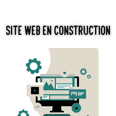
Site web en construction